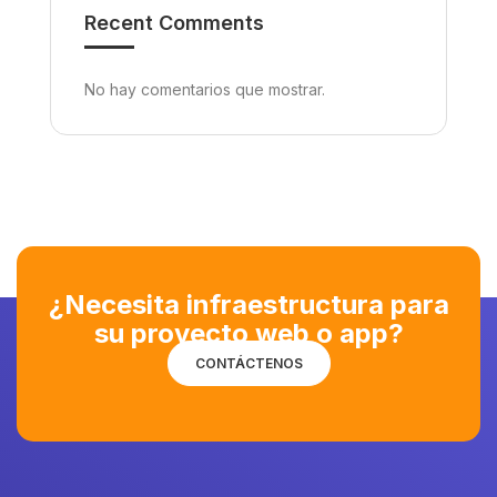
Recent Comments
No hay comentarios que mostrar.
¿Necesita infraestructura para
su proyecto web o app?
CONTÁCTENOS