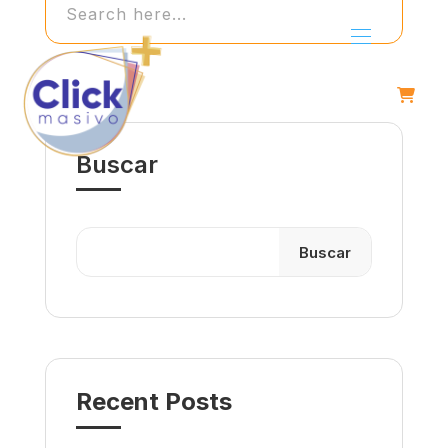
Buscar
Buscar
Recent Posts