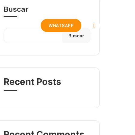
Buscar
CONTACTO
WHATSAPP
Buscar
Recent Posts
Recent Comments