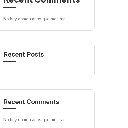
No hay comentarios que mostrar.
Recent Posts
Recent Comments
No hay comentarios que mostrar.