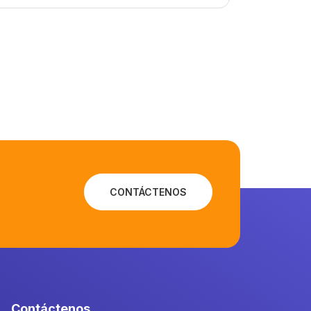
CONTÁCTENOS
Contáctenos