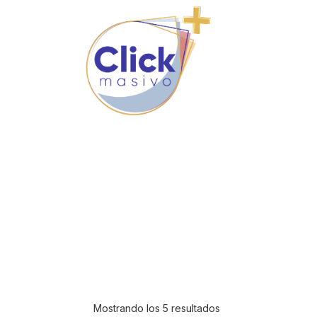
HOSTING
Mostrando los 5 resultados