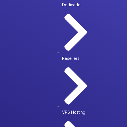
Dedicado
Resellers
VPS Hosting