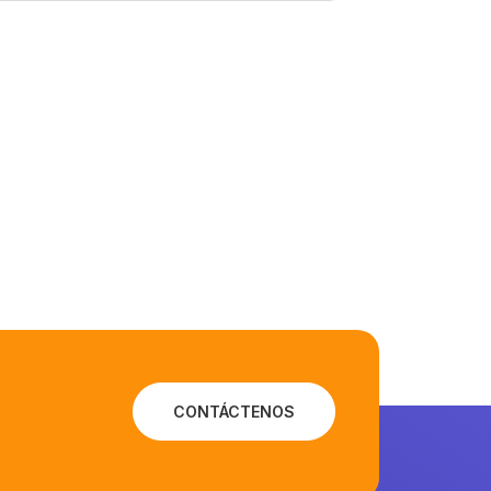
CONTÁCTENOS