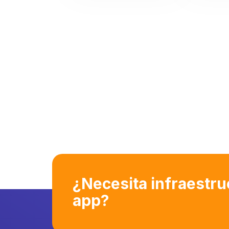
¿Necesita infraestru
app?