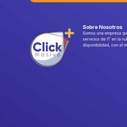
Sobre Nosotros
Somos una empresa que
servicios de IT en la nu
disponibilidad, con el 