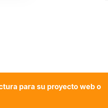
ctura para su proyecto web o