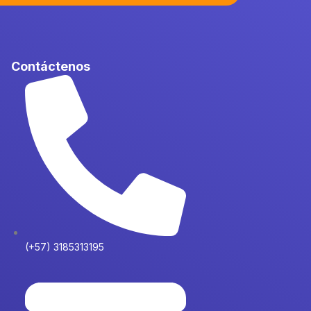
Contáctenos
(+57) 3185313195