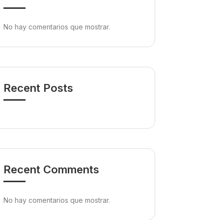
No hay comentarios que mostrar.
Recent Posts
Recent Comments
No hay comentarios que mostrar.