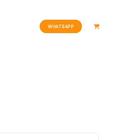
CONTACTO
WHATSAPP