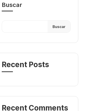
Buscar
Buscar
Recent Posts
Recent Comments